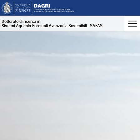
Dottorato di ricerca in
Sistemi Agricolo-Forestali Avanzati e Sostenibili - SAFAS