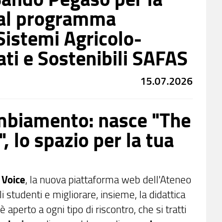
 al programma
Sistemi Agricolo-
ati e Sostenibili SAFAS
15.07.2026
ambiamento: nasce "The
, lo spazio per la tua
 Voice
, la nuova piattaforma web dell'Ateneo
i studenti e migliorare, insieme, la didattica
 è aperto a ogni tipo di riscontro, che si tratti