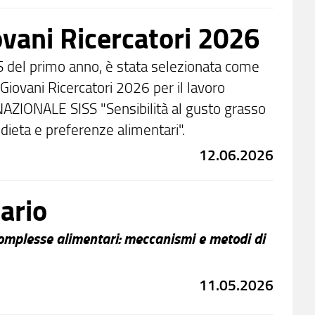
vani Ricercatori 2026
S del primo anno, è stata selezionata come
 Giovani Ricercatori 2026 per il lavoro
ZIONALE SISS "Sensibilità al gusto grasso
dieta e preferenze alimentari".
12.06.2026
ario
 complesse alimentari: meccanismi e metodi di
11.05.2026