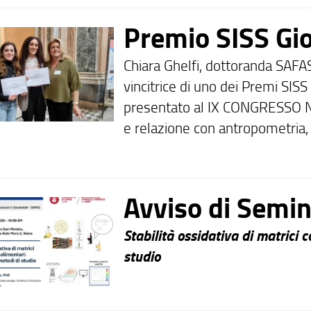
Premio SISS Gio
Chiara Ghelfi, dottoranda SAFA
vincitrice di uno dei Premi SISS
presentato al IX CONGRESSO NA
e relazione con antropometria, 
Avviso di Semin
Stabilità ossidativa di matrici
studio