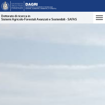
Dottorato di ricerca in
Sistemi Agricolo-Forestali Avanzati e Sostenibili - SAFAS