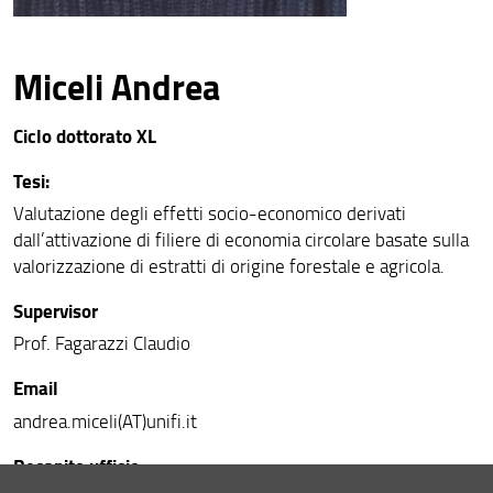
Miceli Andrea
Ciclo dottorato XL
Tesi:
Valutazione degli effetti socio-economico derivati
dall’attivazione di filiere di economia circolare basate sulla
valorizzazione di estratti di origine forestale e agricola.
Supervisor
Prof. Fagarazzi Claudio
Email
andrea.miceli(AT)unifi.it
Recapito ufficio