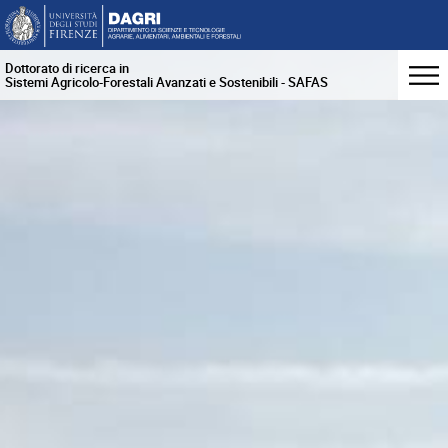
Dottorato di ricerca in
Sistemi Agricolo-Forestali Avanzati e Sostenibili - SAFAS