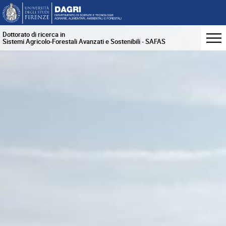
Dottorato di ricerca in
Sistemi Agricolo-Forestali Avanzati e Sostenibili - SAFAS